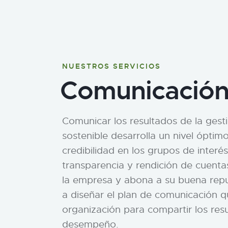
NUESTROS SERVICIOS
Comunicació
Comunicar los resultados de la gest
sostenible desarrolla un nivel óptim
credibilidad en los grupos de interés
transparencia y rendición de cuent
la empresa y abona a su buena rep
a diseñar el plan de comunicación q
organización para compartir los res
desempeño.