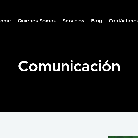
Home
Quienes Somos
Servicios
Blog
Contáctano
Comunicación